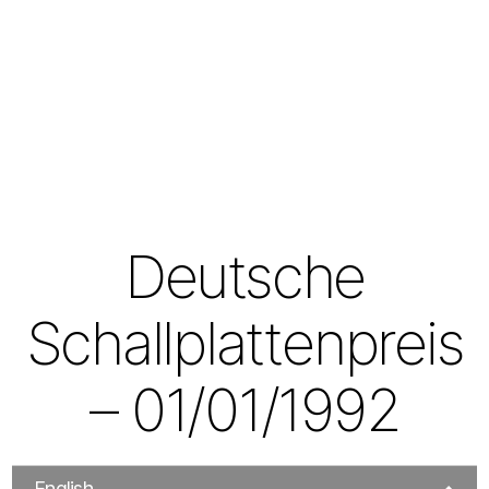
Deutsche
Schallplattenpreis
– 01/01/1992
English